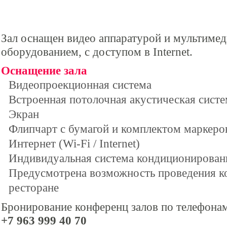
ОПИСАНИЕ
Зал оснащен видео аппаратурой и мультиме
оборудованием, с доступом в Internet.
Оснащение зала
Видеопроекционная система
Встроенная потолочная акустическая систе
Экран
Флипчарт с бумагой и комплектом маркеро
Интернет (Wi-Fi / Internet)
Индивидуальная система кондиционирован
Предусмотрена возможность проведения к
ресторане
Бронирование конференц залов по телефона
+7 963 999 40 70