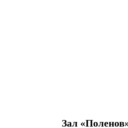
Зал «Поленов